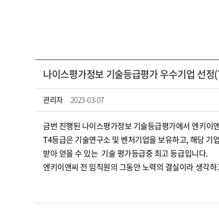
나이스평가정보 기술등급평가 우수기업 선정(
관리자
2023-03-07
금번 진행된 나이스평가정보 기술등급평가에서 엔키이앤
T4등급은 기술연구소 및 벤처기업을 보유하고, 해당 기
받아 얻을 수 있는 기술 평가등급중 최고 등급입니다.
엔키이앤씨 전 임직원의 그동안 노력의 결실이라 생각하