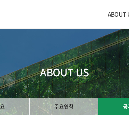
ABOUT 
ABOUT US
요
주요연혁
공