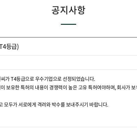
공지사항
T4등급)
씨가 T4등급으로 우수기업으로 선정되었습니다.
업이 보유한 특허의 내용이 경쟁력이 높은 고유 특허여야하며, 회사가 보
고 모두가 서로에게 격려와 박수를 보내주시기 바랍니다.