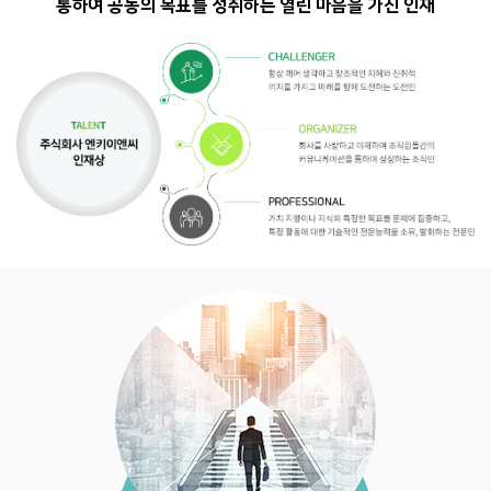
통하여 공동의 목표를 성취하는 열린 마음을 가진 인재