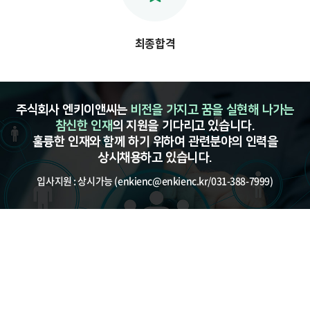
최종합격
주식회사 엔키이앤씨는
비전을 가지고 꿈을 실현해 나가는
참신한 인재
의 지원을 기다리고 있습니다.
훌륭한 인재와 함께 하기 위하여 관련분야의 인력을
상시채용
하고 있습니다.
입사지원 : 상시가능 (enkienc@enkienc.kr/031-388-7999)