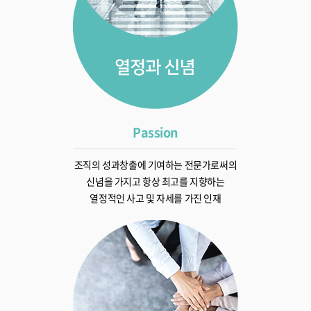
Passion
조직의 성과창출에 기여하는 전문가로써의
신념을 가지고 항상 최고를 지향하는
열정적인 사고 및 자세를 가진 인재