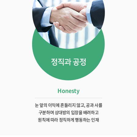
Honesty
눈 앞의 이익에 흔들리지 않고, 공과 사를
구분하며 상대방의 입장을 배려하고
원칙에 따라 정직하게 행동하는 인재