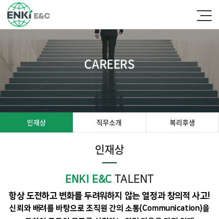
CAREERS
인재상
직무소개
복리후생
인재상
ENKI E&C
TALENT
항상 도전하고 변화를 두려워하지 않는 열정과 창의적 사고!
신뢰와 배려를 바탕으로 조직원 간의 소통(Communication)을