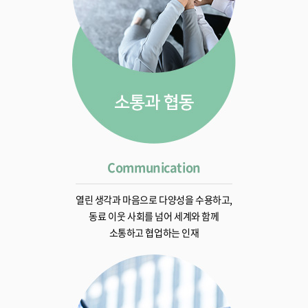
Communication
열린 생각과 마음으로 다양성을 수용하고,
동료 이웃 사회를 넘어 세계와 함께
소통하고 협업하는 인재