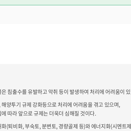
은 침출수를 유발하고 악취 등이 발생하여 처리에 어려움이 있
, 해양투기 규제 강화등으로 처리에 어려움을 겪고 있으며,
에 따라 앞으로 규제는 더욱더 심해질 것이다.
(퇴비화, 부숙토, 분변토, 경량골제 등)와 에너지화(시멘트제조