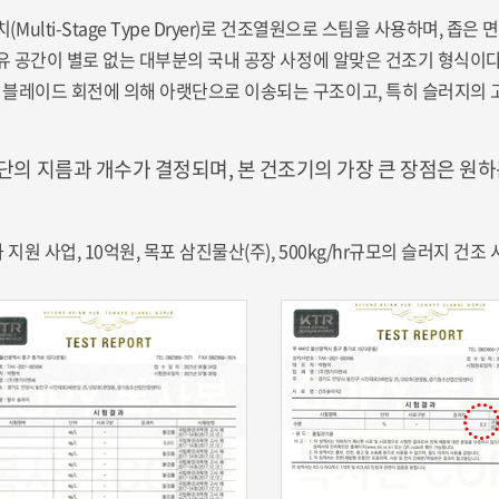
lti-Stage Type Dryer)로 건조열원으로 스팀을 사용하며, 좁
여유 공간이 별로 없는 대부분의 국내 공장 사정에 알맞은 건조기 형식이다
 블레이드 회전에 의해 아랫단으로 이송되는 구조이고, 특히 슬러지의 
단의 지름과 개수가 결정되며, 본 건조기의 가장 큰 장점은 원하
원 사업, 10억원, 목포 삼진물산(주), 500kg/hr규모의 슬러지 건조