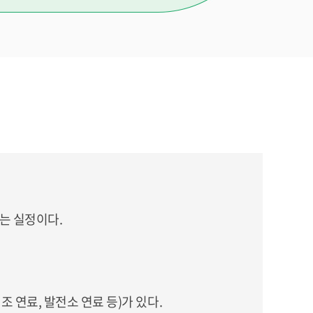
는 실정이다.
 연료, 발전소 연료 등)가 있다.