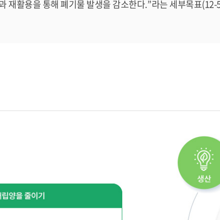
과 재활용을 통해 폐기물 발생을 감소한다.”라는 세부목표(12-5