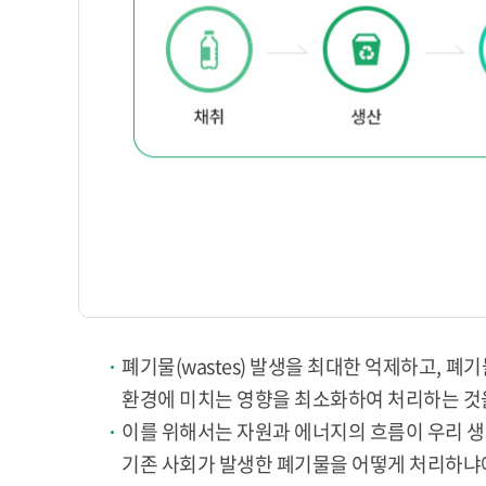
폐기물(wastes) 발생을 최대한 억제하고, 폐기
환경에 미치는 영향을 최소화하여 처리하는 것
이를 위해서는 자원과 에너지의 흐름이 우리
기존 사회가 발생한 폐기물을 어떻게 처리하냐