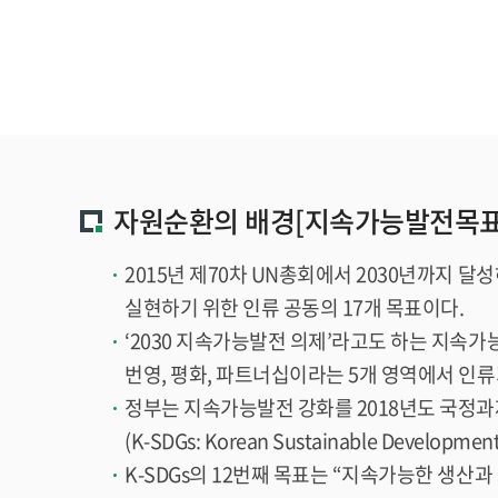
자원순환의 배경[지속가능발전목표(U
2015년 제70차 UN총회에서 2030년까지 달성하
실현하기 위한 인류 공동의 17개 목표이다.
‘2030 지속가능발전 의제’라고도 하는 지속가능발전
번영, 평화, 파트너십이라는 5개 영역에서 인류
정부는 지속가능발전 강화를 2018년도 국정과
(K-SDGs: Korean Sustainable Developm
K-SDGs의 12번째 목표는 “지속가능한 생산