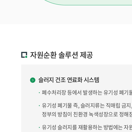
자원순환 솔루션 제공
슬러지 건조 연료화 시스템
폐수처리장 등에서 발생하는 유기성 폐기물
유기성 폐기물 즉, 슬러지류는 직매립 금지
정부의 방침이 친환경 녹색성장으로 정해짐
유기성 슬러지를 재활용하는 방법에는 자원화