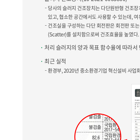
당사의 슬러지 건조장치는 다단원반형 건조장치(Mu
있고, 협소한 공간에서도 사용할 수 있는데, 
건조실을 구성하는 다단 회전판은 회전판 또는
(Scatter)를 설치함으로써 건조효율을 높였다.
처리 슬러지의 양과 목표 함수율에 따라서 
최근 실적
환경부, 2020년 중소환경기업 혁신설비 사업화 지