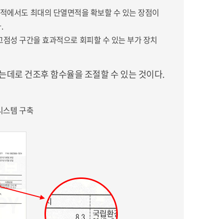
은 면적에서도 최대의 단열면적을 확보할 수 있는 장점이
.
고점성 구간을 효과적으로 회피할 수 있는 부가 장치
는데로 건조후 함수율을 조절할 수 있는 것이다.
 시스템 구축