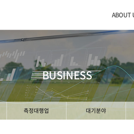
ABOUT 
BUSINESS
측정대행업
대기분야