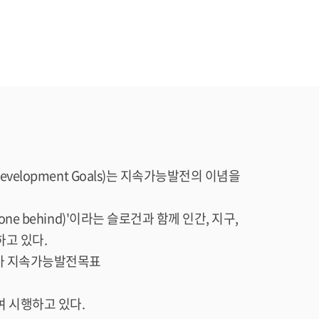
evelopment Goals)는 지속가능발전의 이념을
ne behind)'이라는 슬로건과 함께 인간, 지구,
하고 있다.
국가 지속가능발전목표
여 시행하고 있다.