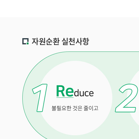
자원순환 실천사항