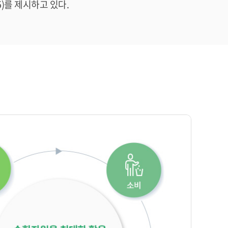
)를 제시하고 있다.