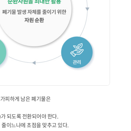
, 불가피하게 남은 폐기물은
가 되도록 전환되어야 한다.
 줄이느냐에 초점을 맞추고 있다.